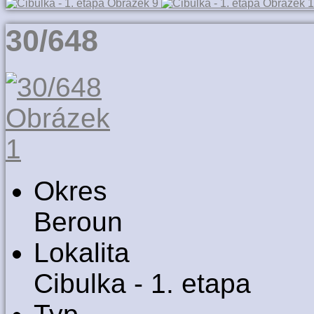
30/648
Okres
Beroun
Lokalita
Cibulka - 1. etapa